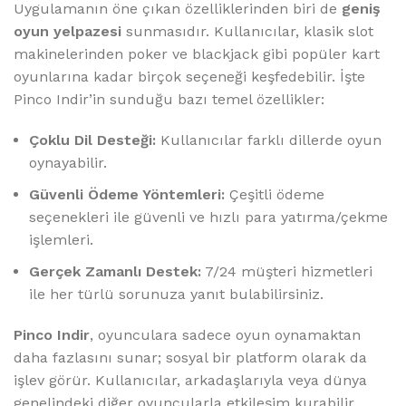
Uygulamanın öne çıkan özelliklerinden biri de
geniş
oyun yelpazesi
sunmasıdır. Kullanıcılar, klasik slot
makinelerinden poker ve blackjack gibi popüler kart
oyunlarına kadar birçok seçeneği keşfedebilir. İşte
Pinco Indir’in sunduğu bazı temel özellikler:
Çoklu Dil Desteği:
Kullanıcılar farklı dillerde oyun
oynayabilir.
Güvenli Ödeme Yöntemleri:
Çeşitli ödeme
seçenekleri ile güvenli ve hızlı para yatırma/çekme
işlemleri.
Gerçek Zamanlı Destek:
7/24 müşteri hizmetleri
ile her türlü sorunuza yanıt bulabilirsiniz.
Pinco Indir
, oyunculara sadece oyun oynamaktan
daha fazlasını sunar; sosyal bir platform olarak da
işlev görür. Kullanıcılar, arkadaşlarıyla veya dünya
genelindeki diğer oyuncularla etkileşim kurabilir,