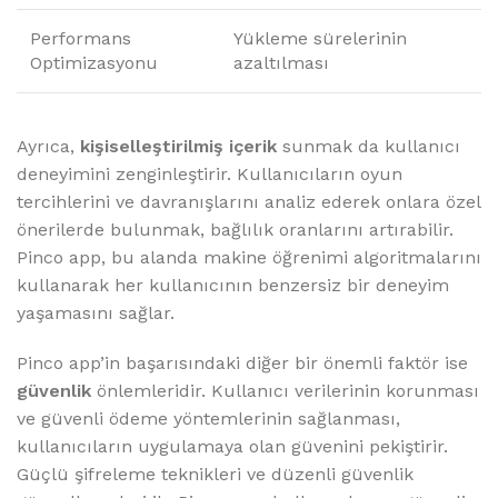
Performans
Yükleme sürelerinin
Optimizasyonu
azaltılması
Ayrıca,
kişiselleştirilmiş içerik
sunmak da kullanıcı
deneyimini zenginleştirir. Kullanıcıların oyun
tercihlerini ve davranışlarını analiz ederek onlara özel
önerilerde bulunmak, bağlılık oranlarını artırabilir.
Pinco app, bu alanda makine öğrenimi algoritmalarını
kullanarak her kullanıcının benzersiz bir deneyim
yaşamasını sağlar.
Pinco app’in başarısındaki diğer bir önemli faktör ise
güvenlik
önlemleridir. Kullanıcı verilerinin korunması
ve güvenli ödeme yöntemlerinin sağlanması,
kullanıcıların uygulamaya olan güvenini pekiştirir.
Güçlü şifreleme teknikleri ve düzenli güvenlik