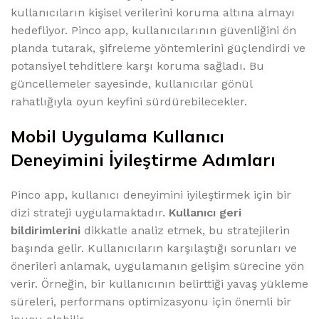
kullanıcıların kişisel verilerini koruma altına almayı
hedefliyor. Pinco app, kullanıcılarının güvenliğini ön
planda tutarak, şifreleme yöntemlerini güçlendirdi ve
potansiyel tehditlere karşı koruma sağladı. Bu
güncellemeler sayesinde, kullanıcılar gönül
rahatlığıyla oyun keyfini sürdürebilecekler.
Mobil Uygulama Kullanıcı
Deneyimini İyileştirme Adımları
Pinco app, kullanıcı deneyimini iyileştirmek için bir
dizi strateji uygulamaktadır.
Kullanıcı geri
bildirimlerini
dikkatle analiz etmek, bu stratejilerin
başında gelir. Kullanıcıların karşılaştığı sorunları ve
önerileri anlamak, uygulamanın gelişim sürecine yön
verir. Örneğin, bir kullanıcının belirttiği yavaş yükleme
süreleri, performans optimizasyonu için önemli bir