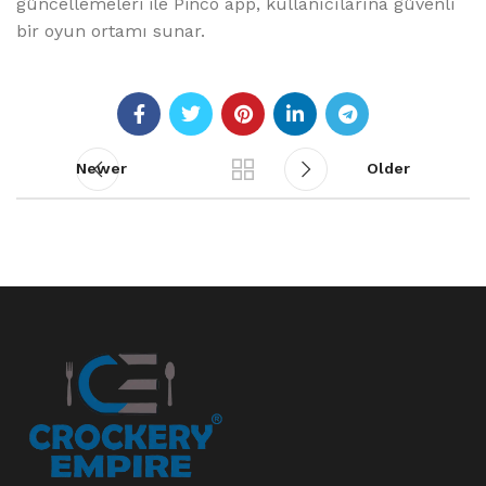
güncellemeleri ile Pinco app, kullanıcılarına güvenli
bir oyun ortamı sunar.
Newer
Older