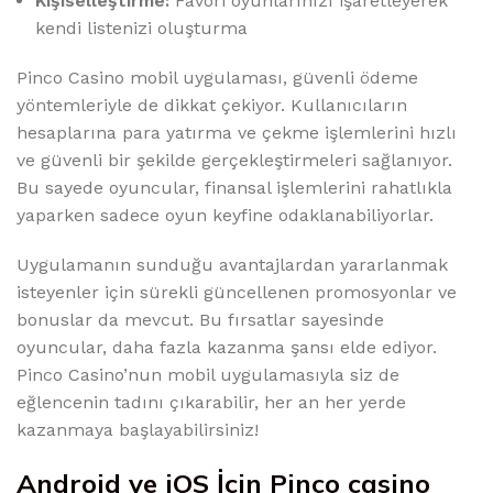
Kişiselleştirme:
Favori oyunlarınızı işaretleyerek
kendi listenizi oluşturma
Pinco Casino mobil uygulaması, güvenli ödeme
yöntemleriyle de dikkat çekiyor. Kullanıcıların
hesaplarına para yatırma ve çekme işlemlerini hızlı
ve güvenli bir şekilde gerçekleştirmeleri sağlanıyor.
Bu sayede oyuncular, finansal işlemlerini rahatlıkla
yaparken sadece oyun keyfine odaklanabiliyorlar.
Uygulamanın sunduğu avantajlardan yararlanmak
isteyenler için sürekli güncellenen promosyonlar ve
bonuslar da mevcut. Bu fırsatlar sayesinde
oyuncular, daha fazla kazanma şansı elde ediyor.
Pinco Casino’nun mobil uygulamasıyla siz de
eğlencenin tadını çıkarabilir, her an her yerde
kazanmaya başlayabilirsiniz!
Android ve iOS İçin Pinco casino