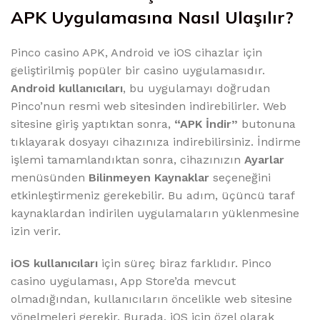
APK Uygulamasına Nasıl Ulaşılır?
Pinco casino APK, Android ve iOS cihazlar için
geliştirilmiş popüler bir casino uygulamasıdır.
Android kullanıcıları
, bu uygulamayı doğrudan
Pinco’nun resmi web sitesinden indirebilirler. Web
sitesine giriş yaptıktan sonra,
“APK İndir”
butonuna
tıklayarak dosyayı cihazınıza indirebilirsiniz. İndirme
işlemi tamamlandıktan sonra, cihazınızın
Ayarlar
menüsünden
Bilinmeyen Kaynaklar
seçeneğini
etkinleştirmeniz gerekebilir. Bu adım, üçüncü taraf
kaynaklardan indirilen uygulamaların yüklenmesine
izin verir.
iOS kullanıcıları
için süreç biraz farklıdır. Pinco
casino uygulaması, App Store’da mevcut
olmadığından, kullanıcıların öncelikle web sitesine
yönelmeleri gerekir. Burada, iOS için özel olarak