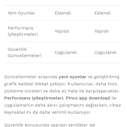
Yeni Oyunlar
Eklendi
Eklendi
Performans
Yapıldı
Yapıldı
İyileştirmeleri
Güvenlik
Uygulandı
Uygulandı
Güncellemeleri
Güncellemeler arasında
yeni oyunlar
ve geliştirilmiş
grafik kalitesi dikkat çekiyor. Kullanıcılar, daha hızlı
yükleme süreleri ve daha az hata ile karşılaşacaklar.
Performans iyileştirmeleri
,
Pinco app download
ile
uygulamanın daha akıcı çalışmasını sağlarken, cihaz
kaynaklarını da daha verimli kullanıyor.
Güvenlik konusunda yapılan yenilikler ise