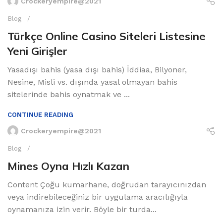
Crockeryempire@2021
Blog
Türkçe Online Casino Siteleri Listesine
Yeni Girişler
Yasadışı bahis (yasa dışı bahis) İddiaa, Bilyoner,
Nesine, Misli vs. dışında yasal olmayan bahis
sitelerinde bahis oynatmak ve ...
CONTINUE READING
Crockeryempire@2021
Blog
Mines Oyna Hızlı Kazan
Content Çoğu kumarhane, doğrudan tarayıcınızdan
veya indirebileceğiniz bir uygulama aracılığıyla
oynamanıza izin verir. Böyle bir turda...