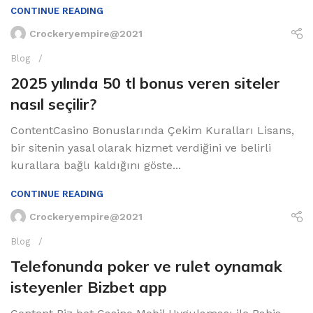
CONTINUE READING
Crockeryempire@2021
Blog
2025 yılında 50 tl bonus veren siteler
nasıl seçilir?
ContentCasino Bonuslarında Çekim Kuralları Lisans,
bir sitenin yasal olarak hizmet verdiğini ve belirli
kurallara bağlı kaldığını göste...
CONTINUE READING
Crockeryempire@2021
Blog
Telefonunda poker ve rulet oynamak
isteyenler Bizbet app