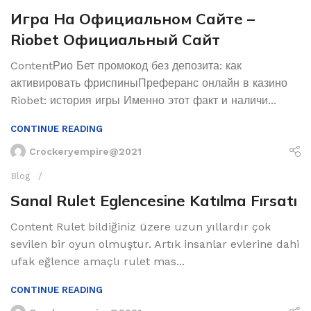
Игра На Официальном Сайте –
Riobet Официальный Сайт
ContentРио Бет промокод без депозита: как
активировать фриспиныПреферанс онлайн в казино
Riobet: история игры Именно этот факт и наличи...
CONTINUE READING
Crockeryempire@2021
Blog
Sanal Rulet Eglencesine Katılma Fırsatı
Content Rulet bildiğiniz üzere uzun yıllardır çok
sevilen bir oyun olmuştur. Artık insanlar evlerine dahi
ufak eğlence amaçlı rulet mas...
CONTINUE READING