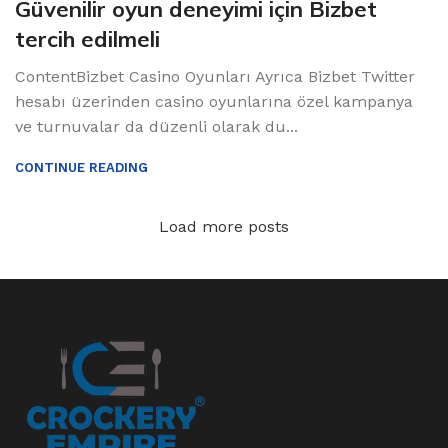
Güvenilir oyun deneyimi için Bizbet
tercih edilmeli
ContentBizbet Casino Oyunları Ayrıca Bizbet Twitter
hesabı üzerinden casino oyunlarına özel kampanya
ve turnuvalar da düzenli olarak du...
CONTINUE READING
Load more posts